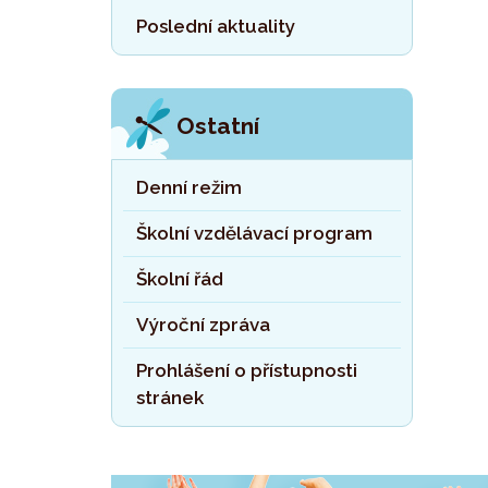
Poslední aktuality
Ostatní
Denní režim
Školní vzdělávací program
Školní řád
Výroční zpráva
Prohlášení o přístupnosti
stránek