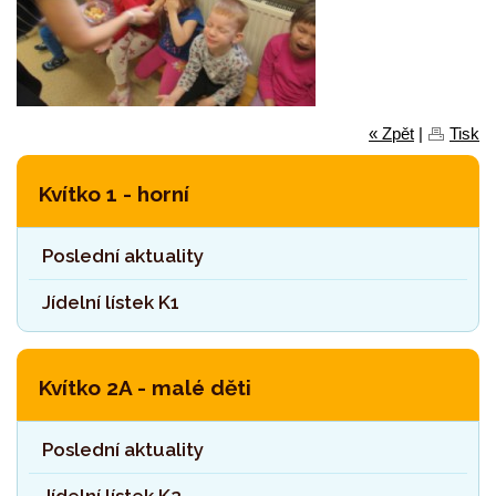
« Zpět
|
Tisk
Kvítko 1 - horní
Poslední aktuality
Jídelní lístek K1
Kvítko 2A - malé děti
Poslední aktuality