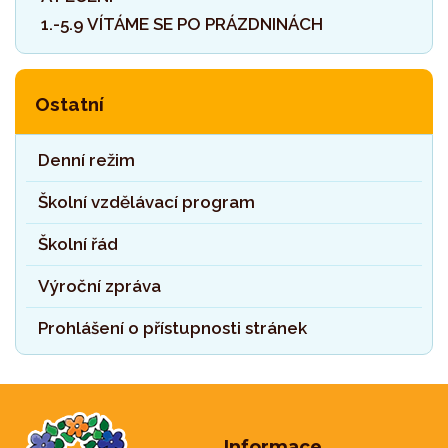
1.-5.9 VÍTÁME SE PO PRÁZDNINÁCH
Ostatní
Denní režim
Školní vzdělávací program
Školní řád
Výroční zpráva
Prohlášení o přístupnosti stránek
Informace