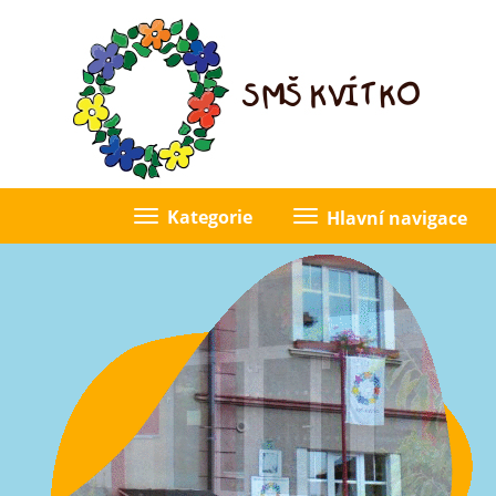
Kategorie
Hlavní navigace