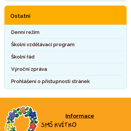
Ostatní
Denní režim
Školní vzdělávací program
Školní řád
Výroční zpráva
Prohlášení o přístupnosti stránek
Informace